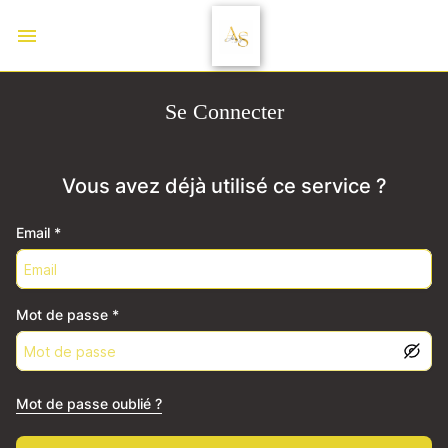
Se Connecter
Vous avez déjà utilisé ce service ?
Email
*
Mot de passe
*
Mot de passe oublié ?