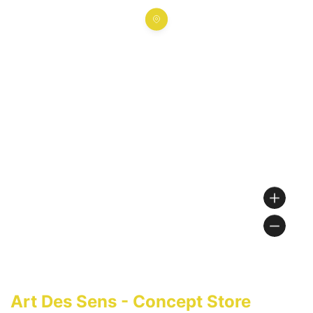
Art Des Sens - Concept Store