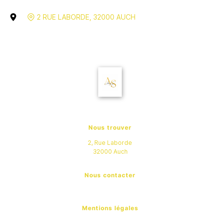
2 RUE LABORDE
,
32000
AUCH
Nous trouver
2, Rue Laborde
32000
Auch
Nous contacter
Mentions légales