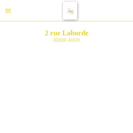
2 rue Laborde
32000 AUCH